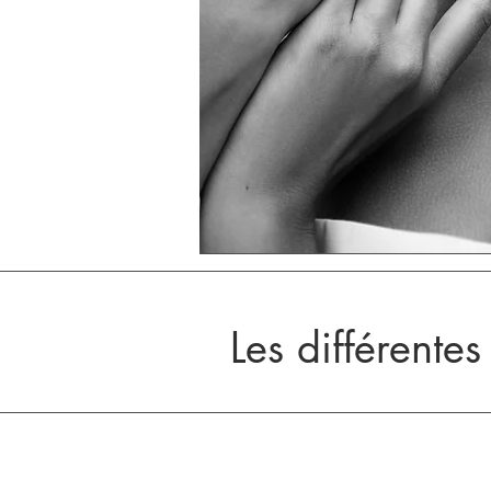
Les différente