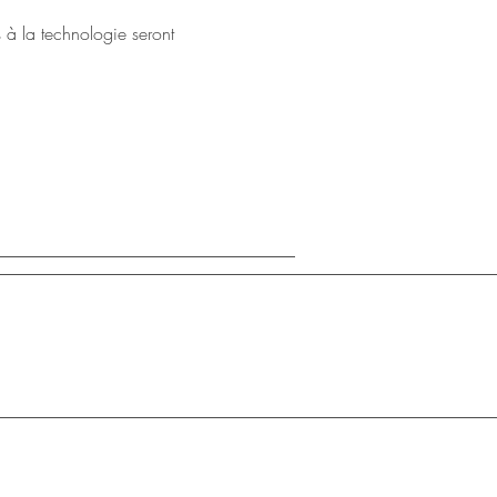
 à la technologie seront