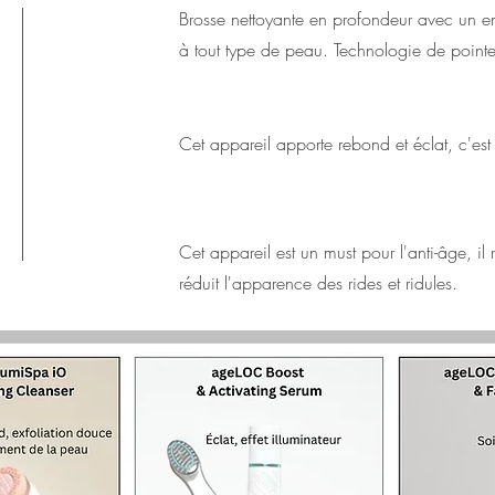
Brosse nettoyante en profondeur avec un em
à tout type de peau. Technologie de pointe
Cet appareil apporte rebond et éclat, c'est
Cet appareil est un must pour l'anti-âge, il 
réduit l'apparence des rides et ridules.