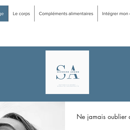
ge
Le corps
Compléments alimentaires
Intégrer mon
Ne jamais oublier 