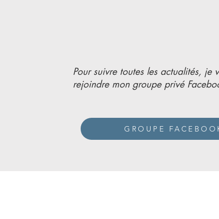
Pour suivre toutes les actualités, je 
rejoindre mon groupe privé Facebo
GROUPE FACEBOO