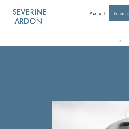
SEVERINE
Accueil
Le visa
ARDON